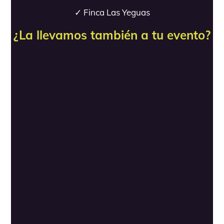
✓ Finca Las Yeguas
¿La llevamos también a tu evento?