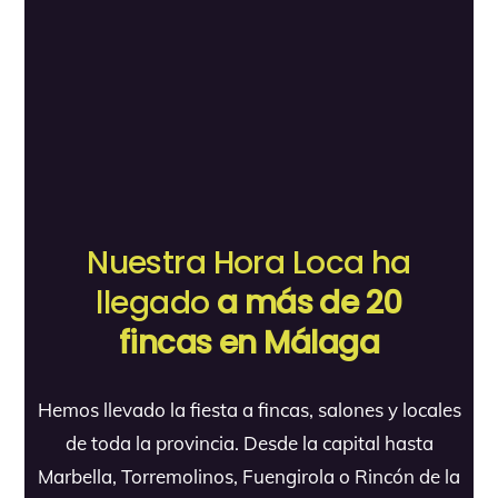
Nuestra Hora Loca ha
llegado
a más de 20
fincas en Málaga
Hemos llevado la fiesta a fincas, salones y locales
de toda la provincia. Desde la capital hasta
Marbella, Torremolinos, Fuengirola o Rincón de la