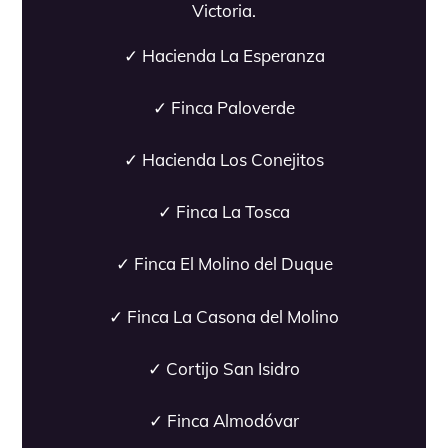
Victoria.
✓ Hacienda La Esperanza
✓ Finca Paloverde
✓ Hacienda Los Conejitos
✓ Finca La Tosca
✓ Finca El Molino del Duque
✓ Finca La Casona del Molino
✓ Cortijo San Isidro
✓ Finca Almodóvar