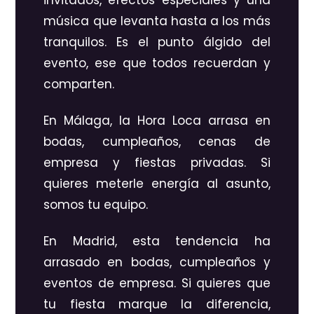
invitados, efectos especiales y una
música que levanta hasta a los más
tranquilos. Es el punto álgido del
evento, ese que todos recuerdan y
comparten.
En Málaga, la Hora Loca arrasa en
bodas, cumpleaños, cenas de
empresa y fiestas privadas. Si
quieres meterle energía al asunto,
somos tu equipo.
En Madrid, esta tendencia ha
arrasado en bodas, cumpleaños y
eventos de empresa. Si quieres que
tu fiesta marque la diferencia,