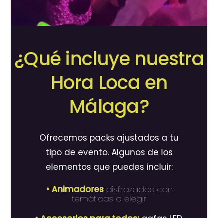
¿Qué incluye nuestra
Hora Loca en
Málaga?
Ofrecemos packs ajustados a tu
tipo de evento. Algunos de los
elementos que puedes incluir:
• Animadores
disfrazados con
temáticas a elegir