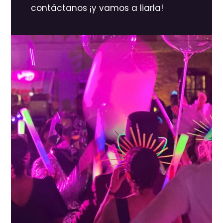
contáctanos ¡y vamos a liarla!