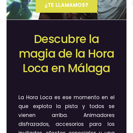
¿TE LLAMAMOS?
Descubre la
magia de la Hora
Loca en Málaga
La Hora Loca es ese momento en el
que explota la pista y todos se
vienen arriba. Animadores
disfrazados, accesorios para los